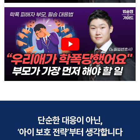
단순한 대응이 아닌,
‘아이 보호 전략’부터 생각합니다