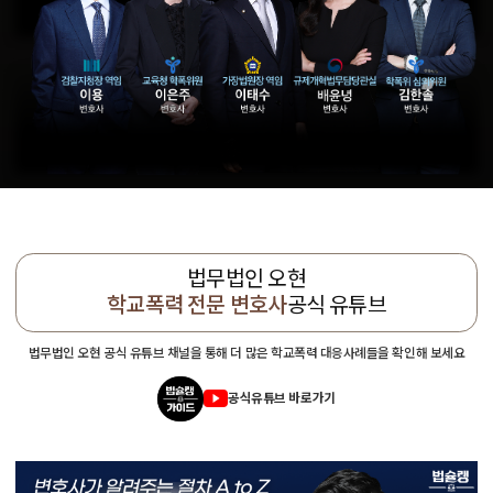
법무법인 오현
학교폭력 전문 변호사
공식 유튜브
법무법인 오현 공식 유튜브 채널을 통해 더 많은 학교폭력 대응사례들을 확인해 보세요
공식유튜브 바로가기