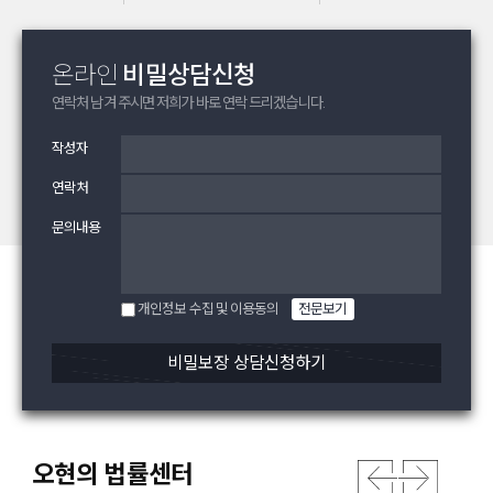
온라인
비밀상담신청
연락처 남겨 주시면
저희가 바로 연락 드리겠습니다.
작성자
연락처
문의내용
개인정보 수집 및 이용동의
전문보기
비밀보장 상담신청하기
오현의 법률센터