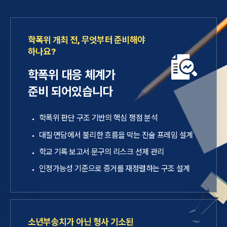
학폭위 개최 전, 무엇부터 준비해야
하나요?
학폭위 대응 체계가
준비 되어있습니다
학폭위 판단 구조 기반의 핵심 쟁점 분석
대질·면담에서 불리한 흐름을 막는 진술 프레임 설계
학교 기록·보고서 문구의 리스크 선제 관리
인정가능성 기준으로 증거를 재정렬하는 구조 설계
소년부송치가 아닌 형사 기소된