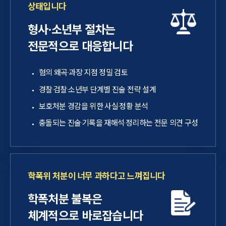
상태입니다
형사·소년부 절차는
전문적으로 대응합니다
혐의 왜곡·과장 지점 정밀 검토
경찰·검찰·소년부 단계별 진술 전략 설계
보호처분 경감을 위한 사실·정황 분석
충돌되는 진술·기록을 재해석·정리하는 전문 의견 구성
학폭위 처분이 너무 과하다고 느껴집니다
학폭처분 불복은
체계적으로 바로잡습니다